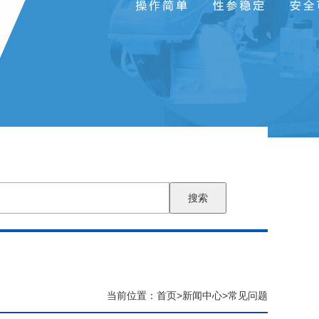
搜索
当前位置：
首页
>
新闻中心
>
常见问题