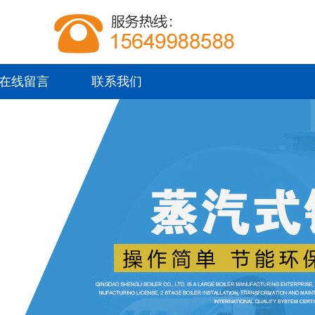
在线留言
联系我们