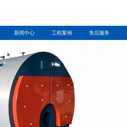
新闻中心
工程案例
售后服务