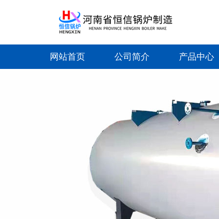
网站首页
公司简介
产品中心