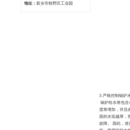
地址：
新乡市牧野区工业园
3.严格控制锅炉
锅炉给水将包含
度将增加，并且
面的水垢越厚，
故障。 因此，