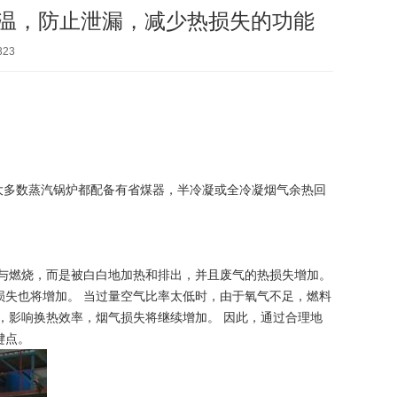
保温，防止泄漏，减少热损失的功能
323
大多数蒸汽锅炉都配备有省煤器，半冷凝或全冷凝烟气余热回
参与燃烧，而是被白白地加热和排出，并且废气的热损失增加。
损失也将增加。 当过量空气比率太低时，由于氧气不足，燃料
，影响换热效率，烟气损失将继续增加。 因此，通过合理地
键点。