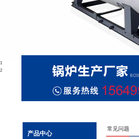
1
2
常见问题
产品中心