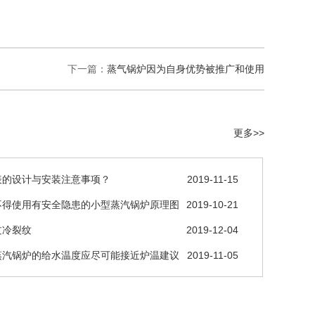
下一篇：
蒸气锅炉因为自身优势被推广和使用
更多>>
表的设计与安装注意事项？
2019-11-15
不得使用有安全隐患的小型蒸汽锅炉原理图
2019-10-21
过冷裂纹
2019-12-04
蒸汽锅炉的给水温度应尽可能接近炉温建议
2019-11-05