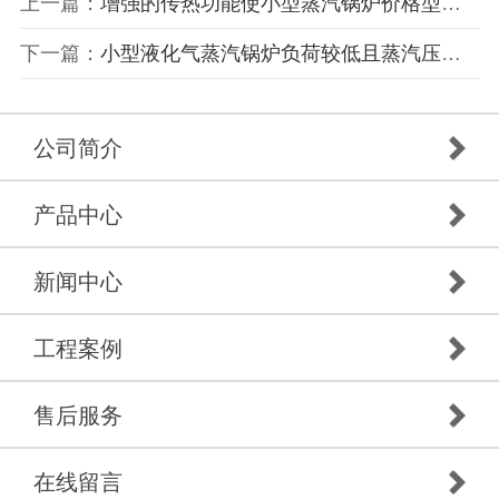
上一篇：
增强的传热功能使小型蒸汽锅炉价格型号效率更高
下一篇：
小型液化气蒸汽锅炉负荷较低且蒸汽压力较高时应更好地排放污水
公司简介
产品中心
新闻中心
工程案例
售后服务
在线留言