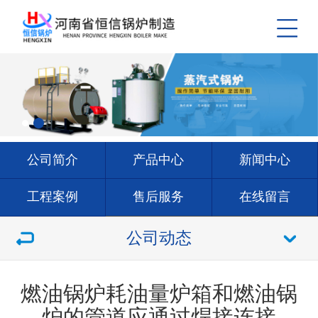
公司简介
产品中心
新闻中心
工程案例
售后服务
在线留言
联系我们
公司动态
燃油锅炉耗油量炉箱和燃油锅
炉的管道应通过焊接连接