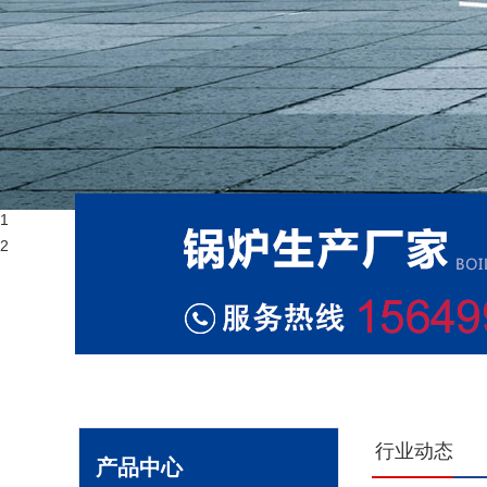
1
2
行业动态
产品中心