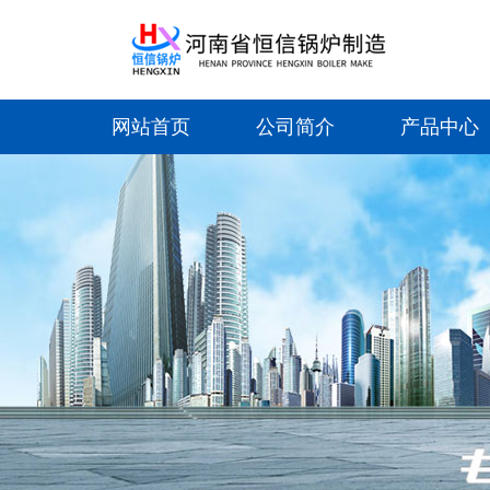
网站首页
公司简介
产品中心