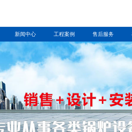
新闻中心
工程案例
售后服务