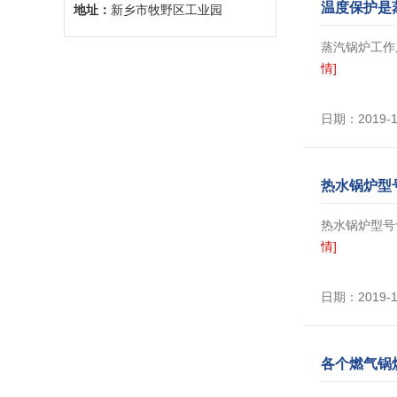
温度保护是
地址：
新乡市牧野区工业园
蒸汽锅炉工作
情]
日期：2019-
热水锅炉型
热水锅炉型号
情]
日期：2019-
各个燃气锅