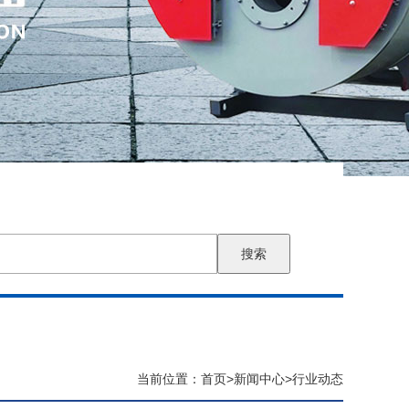
搜索
当前位置：
首页
>
新闻中心
>
行业动态