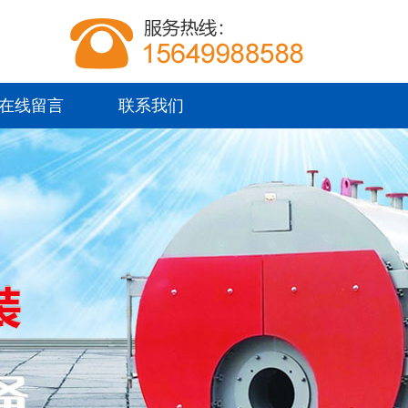
在线留言
联系我们