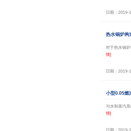
日期：2019-
热水锅炉构
对于热水锅炉
情]
日期：2019-
小型0.0
与水和蒸汽系
情]
日期：2019-