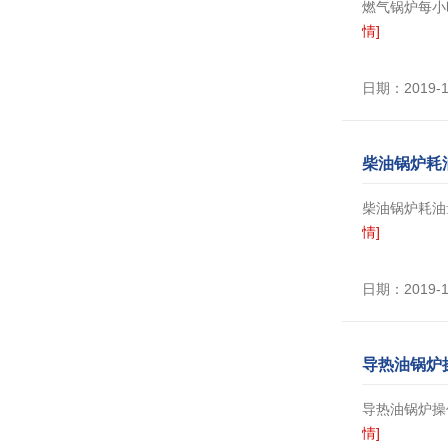
燃气锅炉每小
情]
日期：2019-
柴油锅炉耗
柴油锅炉耗油
情]
日期：2019-
导热油锅炉
导热油锅炉操作
情]