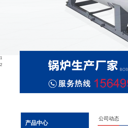
1
2
公司动态
产品中心