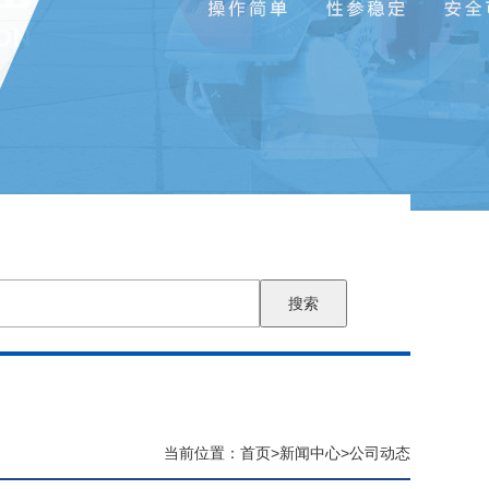
搜索
当前位置：
首页
>
新闻中心
>
公司动态