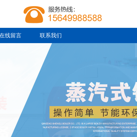
在线留言
联系我们