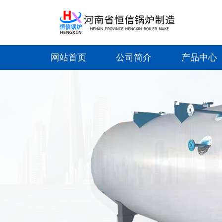
网站首页
公司简介
产品中心