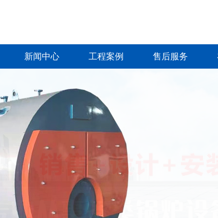
新闻中心
工程案例
售后服务