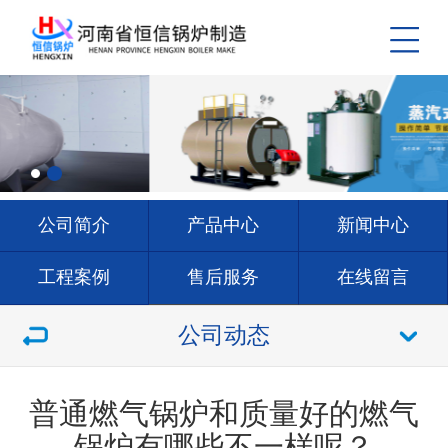
公司简介
产品中心
新闻中心
工程案例
售后服务
在线留言
联系我们
公司动态
普通燃气锅炉和质量好的燃气
锅炉有哪些不一样呢？