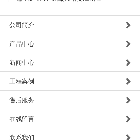
公司简介
产品中心
新闻中心
工程案例
售后服务
在线留言
联系我们