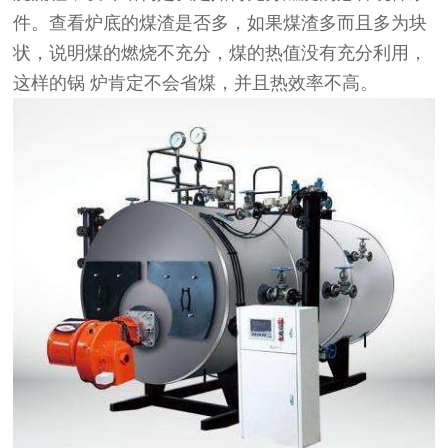
件。查看炉底的煤渣是否多，如果煤渣多而且多为块
状，说明煤的燃烧不充分，煤的热值没有充分利用，
这样的锅 炉肯定不会省煤，并且热效率不高。