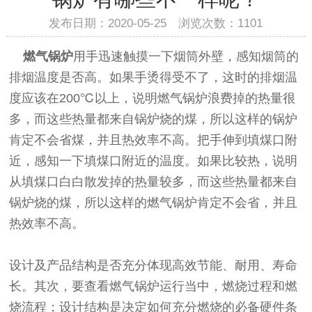
发布日期：2020-05-25 浏览次数：
1101
燃气锅炉
用手迅速触摸一下烟筒外壁，感知烟筒的
排烟温度是否高。如果手烫得受不了，这时的排烟温
度应该在200℃以上，说明燃气锅炉浪费掉的热量很
多，而这些热量都来自锅炉烧的煤，所以这样的锅炉
肯定不会省煤，并且热效率不高。把手伸到填煤口附
近，感知一下填煤口附近的温度。如果比较热，说明
从填煤口白白散发掉的热量较多，而这些热量都来自
锅炉烧的煤，所以这样的燃气锅炉肯定不会省，并且
热效率不高。
设计及产品结构是否充分体现高效节能、耐用、寿命
长。其次，要查看燃气锅炉运行当中，燃烧过程和燃
烧流程；设计结构是决定如何充分燃烧的必备硬件条