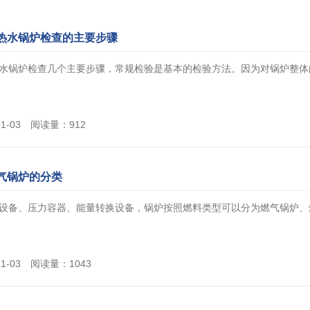
热水锅炉检查的主要步骤
水锅炉检查几个主要步骤，常规检验是基本的检验方法。因为对锅炉整体的内
11-03 阅读量：912
气锅炉的分类
设备、压力容器、能量转换设备，锅炉按照燃料类型可以分为燃气锅炉、燃油
11-03 阅读量：1043