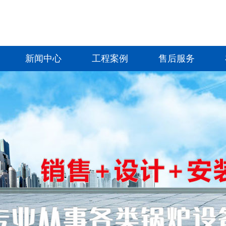
新闻中心
工程案例
售后服务