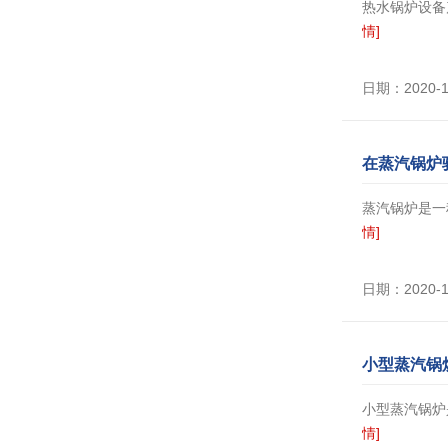
热水锅炉设备
情]
日期：2020-
在蒸汽锅炉
蒸汽锅炉是一
情]
日期：2020-
小型蒸汽锅
小型蒸汽锅炉
情]