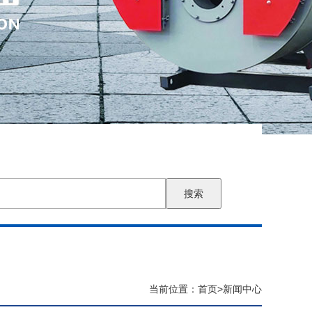
搜索
当前位置：
首页
>
新闻中心