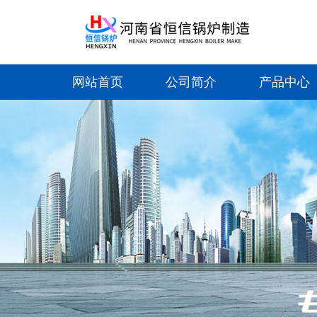
网站首页
公司简介
产品中心