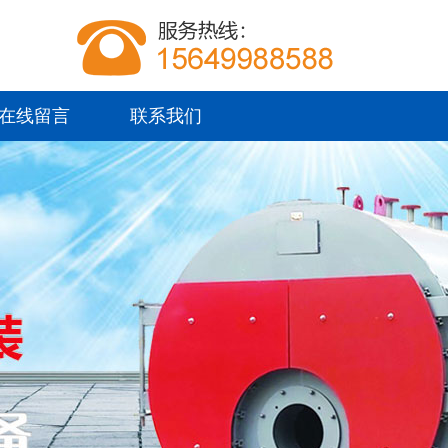
在线留言
联系我们