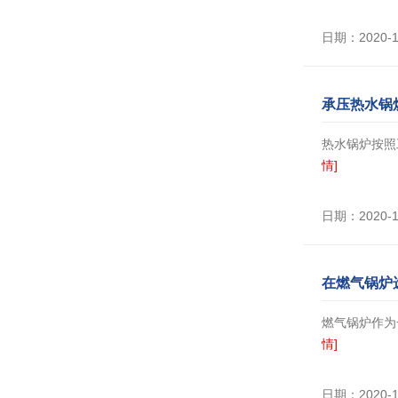
日期：2020-
承压热水锅
热水锅炉按照
情]
日期：2020-
在燃气锅炉
燃气锅炉作为
情]
日期：2020-