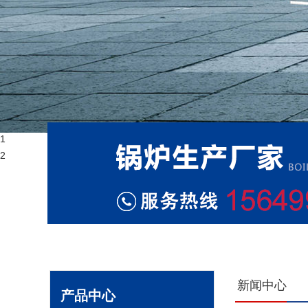
1
2
新闻中心
产品中心