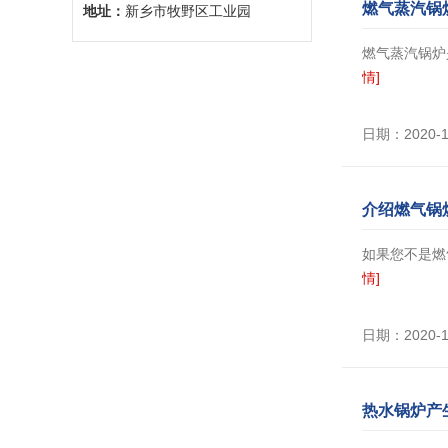
燃气蒸汽锅
地址：
新乡市牧野区工业园
燃气蒸汽锅炉
情]
日期：2020-
介绍燃气锅
如果您不是燃
情]
日期：2020-
热水锅炉产