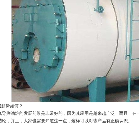
展趋势如何？
气导热油炉的发展前景是非常好的，因为其应用是越来越广泛，而且，在
结论，并且，大家也需要知道这一点，这样可以对该产品有正确认识。