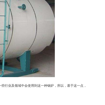
一些行业及领域中会使用到这一种锅炉，所以，基于这一点，