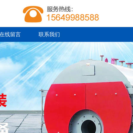
在线留言
联系我们