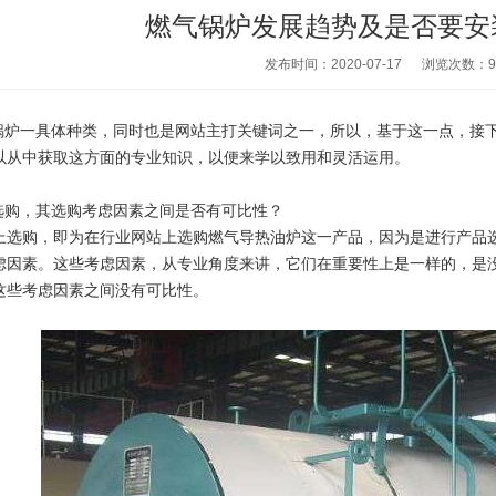
燃气锅炉发展趋势及是否要安
发布时间：2020-07-17
浏览次数：
9
锅炉一具体种类，同时也是网站主打关键词之一，所以，基于这一点，接
以从中获取这方面的专业知识，以便来学以致用和灵活运用。
上选购，其选购考虑因素之间是否有可比性？
上选购，即为在行业网站上选购燃气导热油炉这一产品，因为是进行产品
虑因素。这些考虑因素，从专业角度来讲，它们在重要性上是一样的，是
这些考虑因素之间没有可比性。