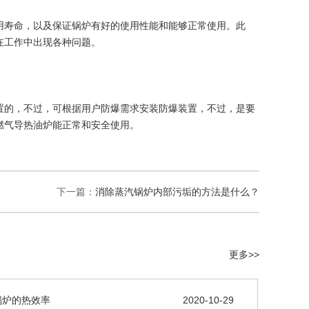
用寿命，以及保证锅炉有好的使用性能和能够正常使用。此
在工作中出现各种问题。
置的，不过，可根据用户防爆需求安装防爆装置，不过，是要
燃气导热油炉能正常和安全使用。
下一篇：
消除蒸汽锅炉内部污垢的方法是什么？
更多>>
锅炉的热效率
2020-10-29