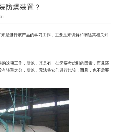
装防爆装置？
31
下来是进行该产品的学习工作，主要是来讲解和阐述其相关知
选购这项工作，所以，其是有一些需要考虑到的因素，而且还
没有轻重之分，所以，无法将它们进行比较，而且，也不需要