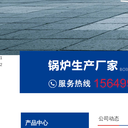
1
2
公司动态
产品中心