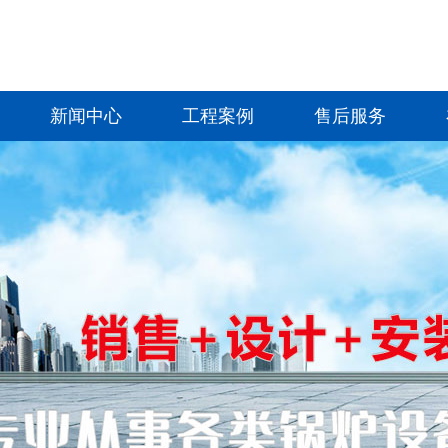
新闻中心
工程案例
售后服务