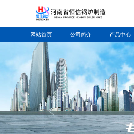
网站首页
公司简介
产品中心