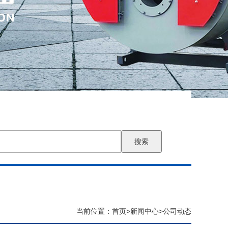
搜索
当前位置：
首页
>
新闻中心
>
公司动态