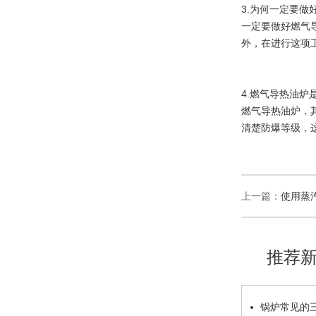
3.为何一定要做
一定要做好燃气
外，在进行这项
4.燃气导热油炉
燃气导热油炉，
清楚防爆等级，
上一篇：
使用蒸
推荐
锅炉常见的