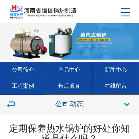
公司简介
产品中心
新闻中心
工程案例
售后服务
在线留言
联系我们
公司动态
定期保养热水锅炉的好处你知
道是什么吗？