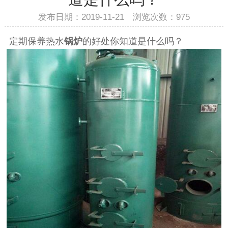
发布日期：2019-11-21 浏览次数：
975
定期保养热水
锅炉
的好处你知道是什么吗？