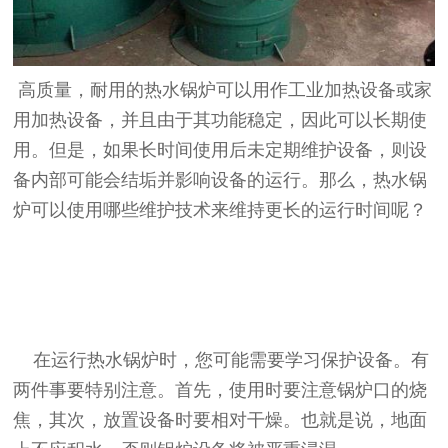
高质量，耐用的热水锅炉可以用作工业加热设备或家
用加热设备，并且由于其功能稳定，因此可以长期使
用。但是，如果长时间使用后未定期维护设备，则设
备内部可能会结垢并影响设备的运行。那么，热水锅
炉可以使用哪些维护技术来维持更长的运行时间呢？
在运行热水锅炉时，您可能需要学习保护设备。有
两件事要特别注意。首先，使用时要注意锅炉口的烧
焦，其次，放置设备时要相对干燥。也就是说，地面