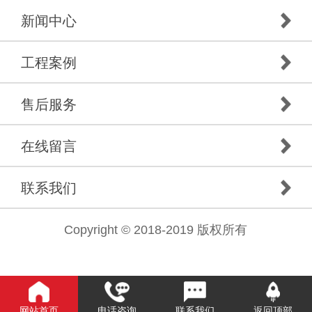
新闻中心
工程案例
售后服务
在线留言
联系我们
Copyright © 2018-2019 版权所有
网站首页
电话咨询
联系我们
返回顶部