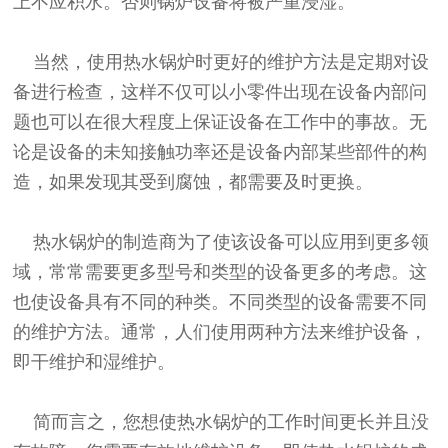
上不应积水。否则锅炉设备将被严重浸湿。
当然，使用热水锅炉时更好的维护方法是定期对设
备进行检查，这样不仅可以小零件出现在设备内部问
题也可以在很大程度上保证设备在工作中的事故。无
论是设备的未知接触功率还是设备内部某些部件的构
造，如果发现其受到腐蚀，都需要及时更换。
热水锅炉的制造商为了使该设备可以应用到更多领
域，常常需要更多型号和类型的设备更多的考虑。这
也使设备具有不同的种类。不同类型的设备需要不同
的维护方法。通常，人们使用两种方法来维护设备，
即干维护和湿维护。
简而言之，您想使热水锅炉的工作时间更长并且没