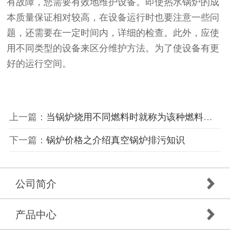
有故障，您需要有效地维护设备。即使热水锅炉的成
本质量保证相对较高，在设备运行时也要注意一些问
题，还需要在一定时间内，详细的检查。此外，应使
用不同类型的设备来区分维护方法。为了使设备有更
好的运行空间。
上一篇：
当锅炉烧用不同燃料时就称为该种燃料的锅炉？
下一篇：
锅炉价格之介绍真空锅炉排污知识
公司简介
产品中心